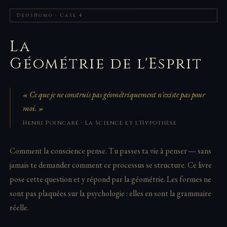
DeusHomo · Case 4
La
Géométrie de l'Esprit
« Ce que je ne construis pas géométriquement n'existe pas pour
moi. »
Henri Poincaré · La Science et l'Hypothèse
Comment la conscience pense. Tu passes ta vie à penser — sans
jamais te demander comment ce processus se structure. Ce livre
pose cette question et y répond par la géométrie. Les formes ne
sont pas plaquées sur la psychologie : elles en sont la grammaire
réelle.