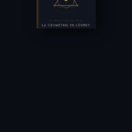
La Structure du Réel
La Géométrie de l'Esprit