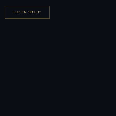
Lire un extrait