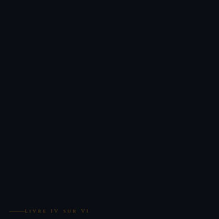
Livre IV sur VI